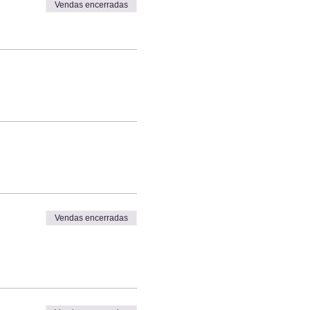
Vendas encerradas
Vendas encerradas