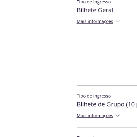
Tipo de ingresso
Bilhete Geral
Mais informações
Tipo de ingresso
Bilhete de Grupo (10
Mais informações