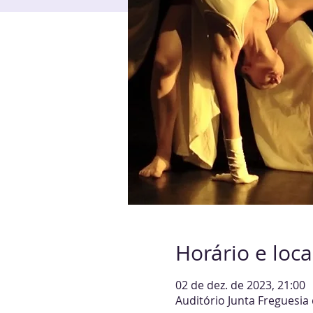
Horário e loca
02 de dez. de 2023, 21:00
Auditório Junta Freguesia 