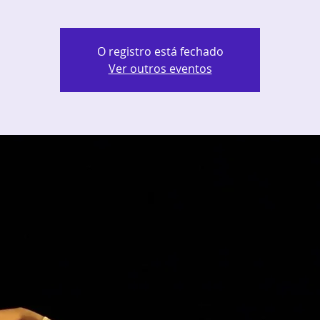
O registro está fechado
Ver outros eventos