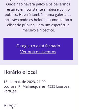
Onde não haverá palco e os bailarinos
estarão em constante simbiose com o
público. Haverá também uma galeria de
arte viva onde os holofotes conduzirão o
olhar do público. Será um espetáculo
imersivo e filosófico.
O registro está fechado
Ver outros eventos
Horário e local
13 de mai. de 2023, 21:00
Lourosa, R. Malmequeres, 4535 Lourosa,
Portugal
Preço