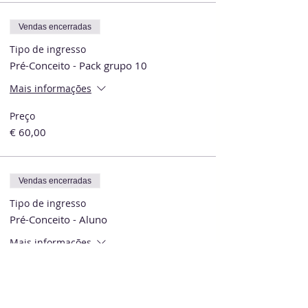
Vendas encerradas
Tipo de ingresso
Pré-Conceito - Pack grupo 10
Mais informações
Preço
€ 60,00
Vendas encerradas
Tipo de ingresso
Pré-Conceito - Aluno
Mais informações
Preço
€ 0,00