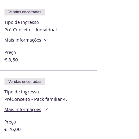
Vendas encerradas
Tipo de ingresso
Pré-Conceito - Individual
Mais informações
Preço
€ 8,50
Vendas encerradas
Tipo de ingresso
PréConceito - Pack familiar 4.
Mais informações
Preço
€ 26,00